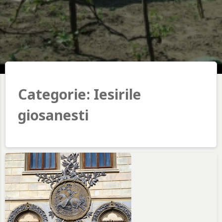
Categorie:
Iesirile
giosanesti