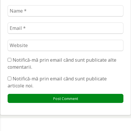
Name
*
Email
*
Website
*
Notifică-mă prin email când sunt publicate alte
comentarii.
Notifică-mă prin email când sunt publicate
articole noi.