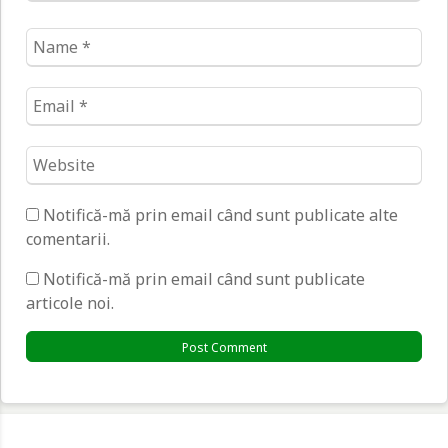
Name
*
Email
*
Website
*
Notifică-mă prin email când sunt publicate alte
comentarii.
Notifică-mă prin email când sunt publicate
articole noi.