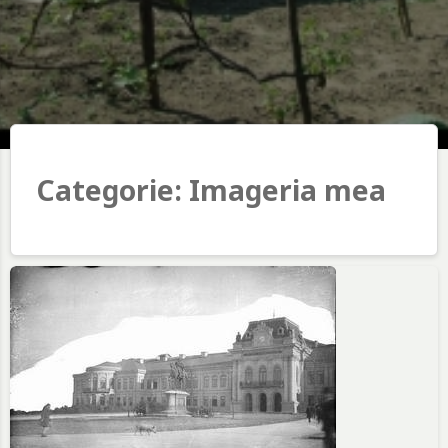
Categorie:
Imageria mea