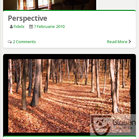
Perspective
Fidelx
7 Februarie 2010
2 Comments
Read More