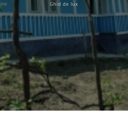
Ghid de lux