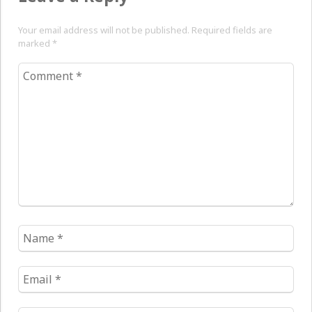
Your email address will not be published. Required fields are
marked
*
Comment
*
Name
*
Email
*