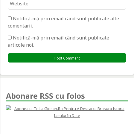
Website
*
Notifică-mă prin email când sunt publicate alte
comentarii.
Notifică-mă prin email când sunt publicate
articole noi.
Abonare RSS cu folos