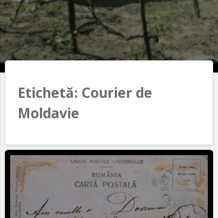
Etichetă:
Courier de
Moldavie