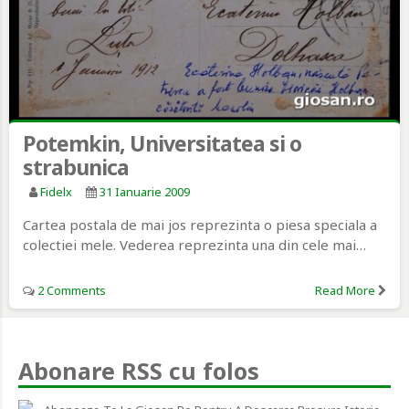
Potemkin, Universitatea si o
strabunica
Fidelx
31 Ianuarie 2009
Cartea postala de mai jos reprezinta o piesa speciala a
colectiei mele. Vederea reprezinta una din cele mai…
2 Comments
Read More
Abonare RSS cu folos