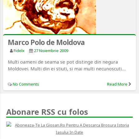
Marco Polo de Moldova
Fidelx
27 Noiembrie 2009
Multi oameni de seama se pot distinge din negura
Moldovei. Multi din ei stiuti, si mai multi necunoscuti.…
No Comments
Read More
Abonare RSS cu folos