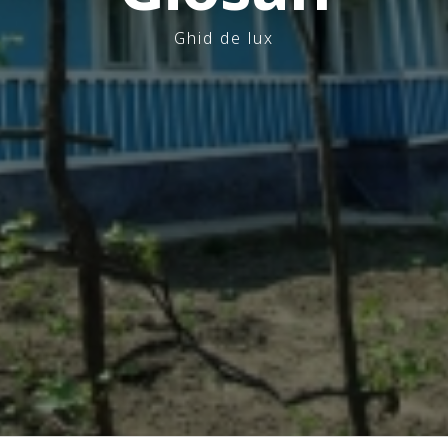
Ghid de lux