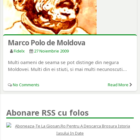
Marco Polo de Moldova
Fidelx
27 Noiembrie 2009
Multi oameni de seama se pot distinge din negura
Moldovei. Multi din ei stiuti, si mai multi necunoscuti.…
No Comments
Read More
Abonare RSS cu folos