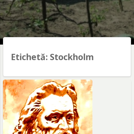
Etichetă:
Stockholm