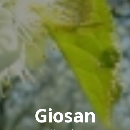
Giosan