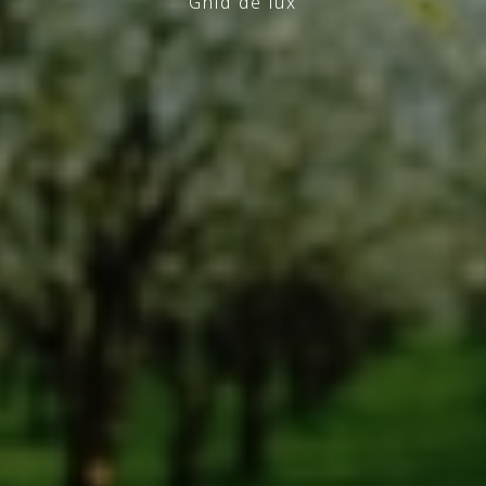
Ghid de lux